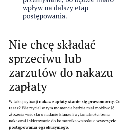
wpływ na dalszy etap
postępowania.
Nie chcę składać
sprzeciwu lub
zarzutów do nakazu
zapłaty
W takiej sytuacji
nakaz zapłaty stanie się prawomocny.
Co
teraz? Wierzyciel w tym momencie będzie miał możliwość
złożenia wniosku o nadanie klauzuli wykonalności temu
nakazowi i skierowanie do komornika wniosku o
wszczęcie
postępowania egzekucyjnego.