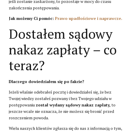
jeśli zostanie zaskarżony, to pozostaje w mocy do czasu
zakończenia postępowania.
Jak możemy Ci pomóc:
Prawo upadłościowe i naprawcze.
Dostałem sądowy
nakaz zapłaty – co
teraz?
Dlaczego dowiedziałem się po fakcie?
Jeżeli właśnie odebrałeś pocztę i dowiedziałeś się, że bez
Twojej wiedzy zostałeś pozwany i bez Twojego udziału w
postępowaniu
został wydany sądowy nakaz zapłaty,
to
jeszcze wcale nie oznacza, że nie możesz się bronić przed
roszczeniem powoda.
Wielu naszych klientów zgłasza się do nas z informacją o tym,