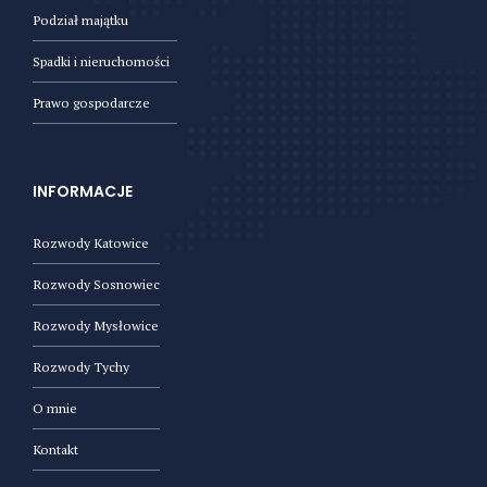
Podział majątku
Spadki i nieruchomości
Prawo gospodarcze
INFORMACJE
Rozwody Katowice
Rozwody Sosnowiec
Rozwody Mysłowice
Rozwody Tychy
O mnie
Kontakt