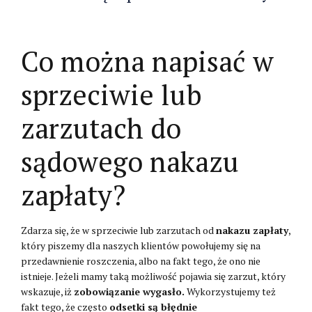
Co można napisać w
sprzeciwie lub
zarzutach do
sądowego nakazu
zapłaty?
Zdarza się, że w sprzeciwie lub zarzutach od
nakazu zapłaty
,
który piszemy dla naszych klientów powołujemy się na
przedawnienie roszczenia, albo na fakt tego, że ono nie
istnieje. Jeżeli mamy taką możliwość pojawia się zarzut, który
wskazuje, iż
zobowiązanie wygasło.
Wykorzystujemy też
fakt tego, że często
odsetki są błędnie