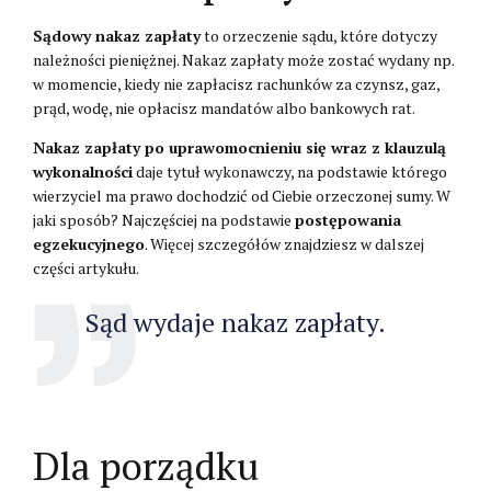
Sądowy nakaz zapłaty
to orzeczenie sądu, które dotyczy
należności pieniężnej. Nakaz zapłaty może zostać wydany np.
w momencie, kiedy nie zapłacisz rachunków za czynsz, gaz,
prąd, wodę, nie opłacisz mandatów albo bankowych rat.
Nakaz zapłaty po uprawomocnieniu się wraz z klauzulą
wykonalności
daje tytuł wykonawczy, na podstawie którego
wierzyciel ma prawo dochodzić od Ciebie orzeczonej sumy. W
jaki sposób? Najczęściej na podstawie
postępowania
egzekucyjnego
. Więcej szczegółów znajdziesz w dalszej
części artykułu.
Sąd wydaje nakaz zapłaty.
Dla porządku