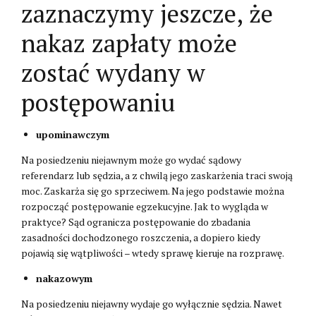
zaznaczymy jeszcze, że
nakaz zapłaty może
zostać wydany w
postępowaniu
upominawczym
Na posiedzeniu niejawnym może go wydać sądowy
referendarz lub sędzia, a z chwilą jego zaskarżenia traci swoją
moc. Zaskarża się go sprzeciwem. Na jego podstawie można
rozpocząć postępowanie egzekucyjne. Jak to wygląda w
praktyce? Sąd ogranicza postępowanie do zbadania
zasadności dochodzonego roszczenia, a dopiero kiedy
pojawią się wątpliwości – wtedy sprawę kieruje na rozprawę.
nakazowym
Na posiedzeniu niejawny wydaje go wyłącznie sędzia. Nawet