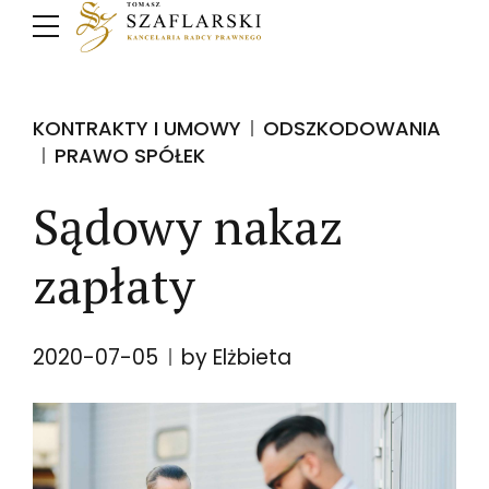
KONTRAKTY I UMOWY
ODSZKODOWANIA
PRAWO SPÓŁEK
Sądowy nakaz
zapłaty
2020-07-05
by Elżbieta