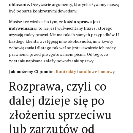
obliczone.
Oczywiście argumenty, których używamy muszą
być poparte konkretnymi dowodami.
Musisz też wiedzieć o tym, że
każda sprawa jest
indywidualna
i to nie jest wyświechtany frazes, którego
używają radcy prawni. Nie ma takich samych przypadków. U
każdego klienta występują inne okoliczności, inne kwoty
zobowiązania i dlatego tak ważne jest ujawnienie ich radcy
prawnemu przed przygotowaniem pisma. Od tego, co
zostanie napisane zależy powodzenie sprawy.
Jak możemy Ci pomóc:
Kontrakty handlowe i umowy.
Rozprawa, czyli co
dalej dzieje się po
złożeniu sprzeciwu
lub zarzutów od