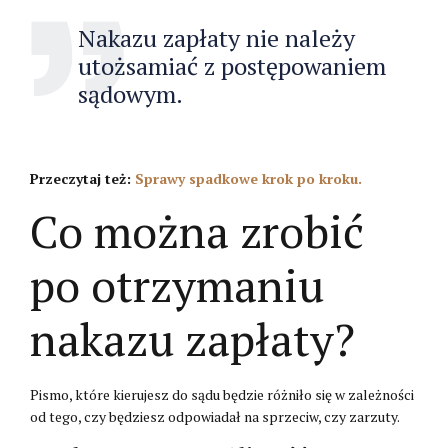
Nakazu zapłaty nie należy
utożsamiać z postępowaniem
sądowym.
Przeczytaj też:
Sprawy spadkowe krok po kroku.
Co można zrobić
po otrzymaniu
nakazu zapłaty?
Pismo, które kierujesz do sądu będzie różniło się w zależności
od tego, czy będziesz odpowiadał na sprzeciw, czy zarzuty.