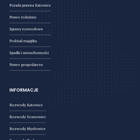
Porada prawna Katowice
Prawo rodzinne
Sprawy rozwodowe
Podział majątku
Spadki i nieruchomości
Prawo gospodarcze
INFORMACJE
Rozwody Katowice
Rozwody Sosnowiec
Rozwody Mysłowice