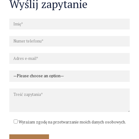
Wyślij zapytanie
Wyrażam zgodę na przetwarzanie moich danych osobowych.