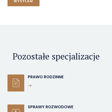
Pozostałe specjalizacje
PRAWO RODZINNE
SPRAWY ROZWODOWE