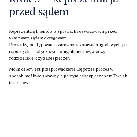
przed sądem
Reprezentuję klientów w sprawach rozwodowych przed
właściwym sądem okręgowym.
Prowadzę postępowania zarówno w sprawach ugodowych, jak
i spornych — dotyczących winy, alimentów, władzy
rodzicielskiej czy zabezpieczeń.
Moim celem jest przeprowadzenie Cię przez proces w
sposób możliwie sprawny, z pełnym zabezpieczeniem Twoich
interesów.