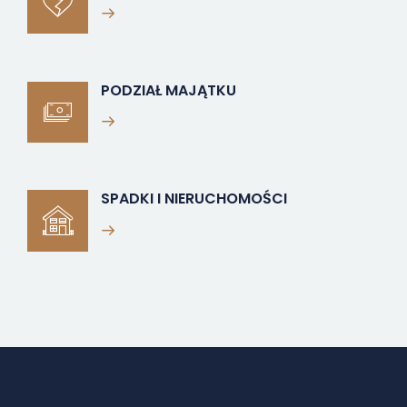
PODZIAŁ MAJĄTKU
SPADKI I NIERUCHOMOŚCI