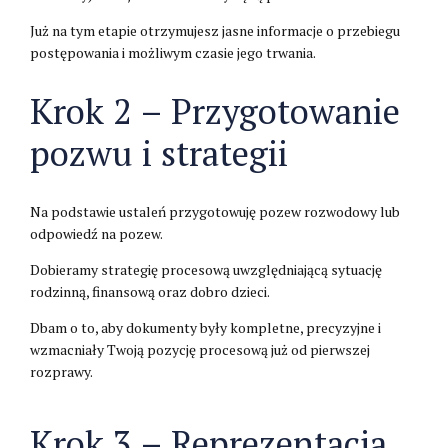
Już na tym etapie otrzymujesz jasne informacje o przebiegu
postępowania i możliwym czasie jego trwania.
Krok 2 – Przygotowanie
pozwu i strategii
Na podstawie ustaleń przygotowuję pozew rozwodowy lub
odpowiedź na pozew.
Dobieramy strategię procesową uwzględniającą sytuację
rodzinną, finansową oraz dobro dzieci.
Dbam o to, aby dokumenty były kompletne, precyzyjne i
wzmacniały Twoją pozycję procesową już od pierwszej
rozprawy.
Krok 3 – Reprezentacja