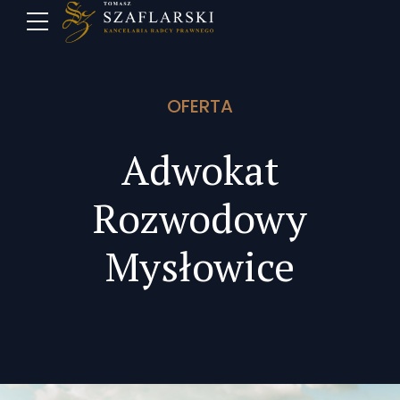
OFERTA
Adwokat
Rozwodowy
Mysłowice