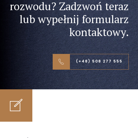
rozwodu? Zadzwoń teraz
lub wypełnij formularz
kontaktowy.
(+48) 508 277 555