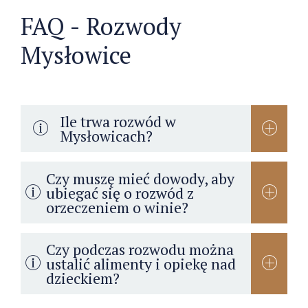
FAQ - Rozwody
Mysłowice
Ile trwa rozwód w
Mysłowicach?
Czy muszę mieć dowody, aby
ubiegać się o rozwód z
orzeczeniem o winie?
Czy podczas rozwodu można
ustalić alimenty i opiekę nad
dzieckiem?