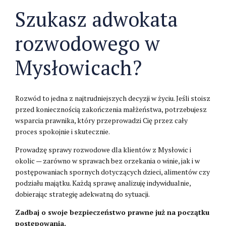
Szukasz adwokata
rozwodowego w
Mysłowicach?
Rozwód to jedna z najtrudniejszych decyzji w życiu. Jeśli stoisz
przed koniecznością zakończenia małżeństwa, potrzebujesz
wsparcia prawnika, który przeprowadzi Cię przez cały
proces spokojnie i skutecznie.
Prowadzę sprawy rozwodowe dla klientów z Mysłowic i
okolic — zarówno w sprawach bez orzekania o winie, jak i w
postępowaniach spornych dotyczących dzieci, alimentów czy
podziału majątku. Każdą sprawę analizuję indywidualnie,
dobierając strategię adekwatną do sytuacji.
Zadbaj o swoje bezpieczeństwo prawne już na początku
postępowania.