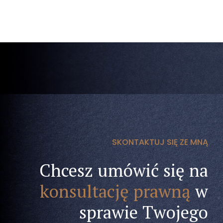
SKONTAKTUJ SIĘ ZE MNĄ
Chcesz umówić się na
konsultację prawną
w
sprawie Twojego