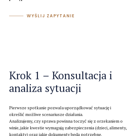
WYŚLIJ ZAPYTANIE
Krok 1 – Konsultacja i
analiza sytuacji
Pierwsze spotkanie pozwala uporządkować sytuację i
określić możliwe scenariusze działania.
Analizujemy, czy sprawa powinna toczyć się z orzekaniem o
winie, jakie kwestie wymagają zabezpieczenia (dzieci, alimenty,
kontakty) oraz jakie dokumenty będą potrzebne.