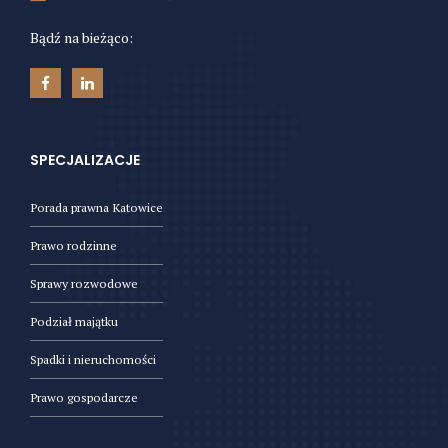
Bądź na bieżąco:
SPECJALIZACJE
Porada prawna Katowice
Prawo rodzinne
Sprawy rozwodowe
Podział majątku
Spadki i nieruchomości
Prawo gospodarcze