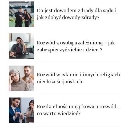
Co jest dowodem zdrady dla sądu i
jak zdobyć dowody zdrady?
Rozwód z osobą uzależnioną – jak
zabezpieczyć siebie i dzieci?
Rozwód w islamie i innych religiach
niechrześcijańskich
Rozdzielność majątkowa a rozwód –
co warto wiedzieć?