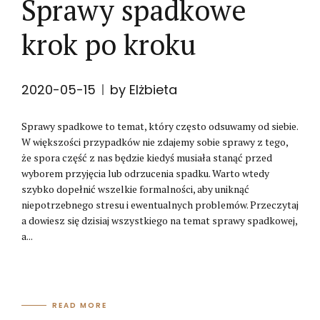
Sprawy spadkowe
krok po kroku
2020-05-15
by Elżbieta
Sprawy spadkowe to temat, który często odsuwamy od siebie.
W większości przypadków nie zdajemy sobie sprawy z tego,
że spora część z nas będzie kiedyś musiała stanąć przed
wyborem przyjęcia lub odrzucenia spadku. Warto wtedy
szybko dopełnić wszelkie formalności, aby uniknąć
niepotrzebnego stresu i ewentualnych problemów. Przeczytaj
a dowiesz się dzisiaj wszystkiego na temat sprawy spadkowej,
a...
READ MORE