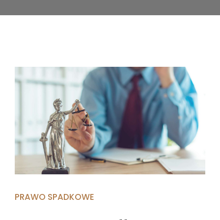
PRAWO SPADKOWE