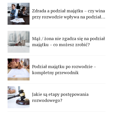
Zdrada a podział majątku – czy wina
przy rozwodzie wpływa na podział
majątku?
Mąż / żona nie zgadza się na podział
majątku – co możesz zrobić?
Podział majątku po rozwodzie –
kompletny przewodnik
Jakie są etapy postępowania
rozwodowego?