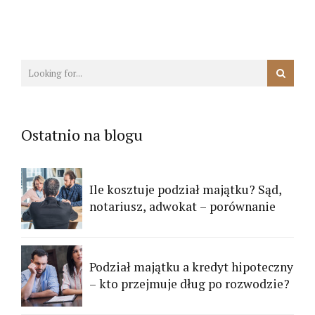
Ostatnio na blogu
Ile kosztuje podział majątku? Sąd,
notariusz, adwokat – porównanie
Podział majątku a kredyt hipoteczny
– kto przejmuje dług po rozwodzie?