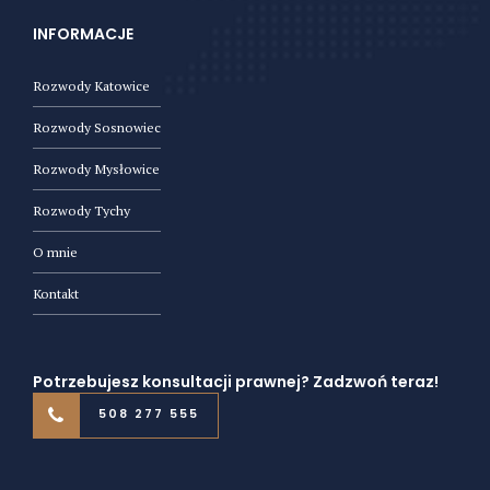
INFORMACJE
Rozwody Katowice
Rozwody Sosnowiec
Rozwody Mysłowice
Rozwody Tychy
O mnie
Kontakt
Potrzebujesz konsultacji prawnej? Zadzwoń teraz!
508 277 555