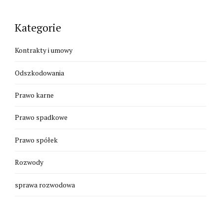
Kategorie
Kontrakty i umowy
Odszkodowania
Prawo karne
Prawo spadkowe
Prawo spółek
Rozwody
sprawa rozwodowa