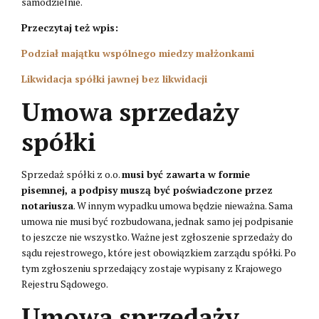
samodzielnie.
Przeczytaj też wpis:
Podział majątku wspólnego miedzy małżonkami
Likwidacja spółki jawnej bez likwidacji
Umowa sprzedaży
spółki
Sprzedaż spółki z o.o.
musi być zawarta w formie
pisemnej, a podpisy muszą być poświadczone przez
notariusza
. W innym wypadku umowa będzie nieważna. Sama
umowa nie musi być rozbudowana, jednak samo jej podpisanie
to jeszcze nie wszystko. Ważne jest zgłoszenie sprzedaży do
sądu rejestrowego, które jest obowiązkiem zarządu spółki. Po
tym zgłoszeniu sprzedający zostaje wypisany z Krajowego
Rejestru Sądowego.
Umowa sprzedaży