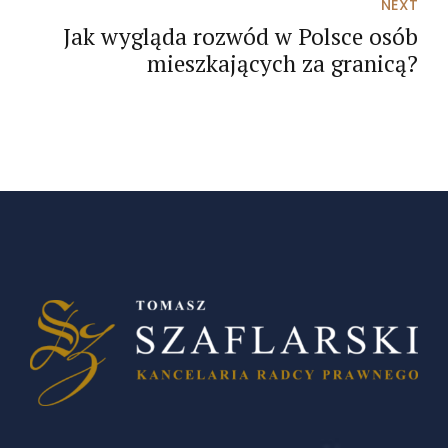
NEXT
Jak wygląda rozwód w Polsce osób
mieszkających za granicą?