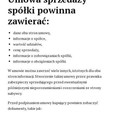
spółki powinna
zawierać:
dane obu stron umowy,
informacje o spółce,
wartość udziałów,
cenę sprzedaży,
informacje o zobowiązaniach spółki,
informacje o obciążeniach spółki.
W umowie można zawrzeć wiele innych, istotnych dla obu
stron informacji. Stworzenie takiej umowy przez prawnika
zabezpieczy sprzedającego przed ewentualnymi
późniejszymi nieporozumieniami i roszczeniami ze strony
nabywcy.
Przed podpisaniem umowy kupujący powinien zobaczyć
dokumenty, takie jak: