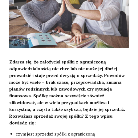
Zdarza się, że założyciel spółki z ograniczoną
odpowiedzialnością nie chce lub nie może jej dłużej
prowadzić i staje przed decyzją o sprzedaży. Powodów
może być wiele – brak czasu, przeprowadzka, zmiana
planów rodzinnych lub zawodowych czy sytuacja
finansowa. Spółkę można oczywiście również
zlikwidować, ale w wielu przypadkach możliwa i
korzystna, a często także szybsza, będzie jej sprzedaż.
Rozważasz sprzedaż swojej spółki? Z tego wpisu
dowiedz się:
czym jest sprzedaż spółki z ograniczoną