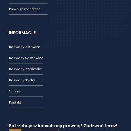
Prawo gospodarcze
INFORMACJE
Rozwody Katowice
Rozwody Sosnowiec
Rozwody Mysłowice
Rozwody Tychy
O mnie
Kontakt
Potrzebujesz konsultacji prawnej? Zadzwoń teraz!