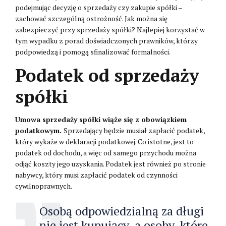
podejmując decyzję o sprzedaży czy zakupie spółki –
zachować szczególną ostrożność. Jak można się
zabezpieczyć przy sprzedaży spółki? Najlepiej korzystać w
tym wypadku z porad doświadczonych prawników, którzy
podpowiedzą i pomogą sfinalizować formalności.
Podatek od sprzedaży
spółki
Umowa sprzedaży spółki wiąże się z obowiązkiem
podatkowym.
Sprzedający będzie musiał zapłacić podatek,
który wykaże w deklaracji podatkowej. Co istotne, jest to
podatek od dochodu, a więc od samego przychodu można
odjąć koszty jego uzyskania. Podatek jest również po stronie
nabywcy, który musi zapłacić podatek od czynności
cywilnoprawnych.
Osobą odpowiedzialną za długi
nie jest kupujący, a osoby, które