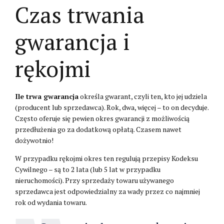
Czas trwania
gwarancja i
rękojmi
Ile trwa gwarancja
określa gwarant, czyli ten, kto jej udziela
(producent lub sprzedawca). Rok, dwa, więcej – to on decyduje.
Często oferuje się pewien okres gwarancji z możliwością
przedłużenia go za dodatkową opłatą. Czasem nawet
dożywotnio!
W przypadku rękojmi okres ten regulują przepisy Kodeksu
Cywilnego – są to 2 lata (lub 5 lat w przypadku
nieruchomości). Przy sprzedaży towaru używanego
sprzedawca jest odpowiedzialny za wady przez co najmniej
rok od wydania towaru.