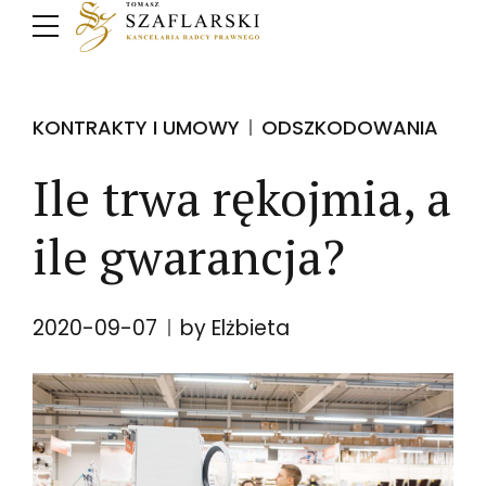
KONTRAKTY I UMOWY
ODSZKODOWANIA
Ile trwa rękojmia, a
ile gwarancja?
2020-09-07
by Elżbieta