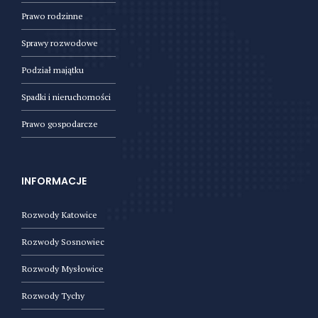
Prawo rodzinne
Sprawy rozwodowe
Podział majątku
Spadki i nieruchomości
Prawo gospodarcze
INFORMACJE
Rozwody Katowice
Rozwody Sosnowiec
Rozwody Mysłowice
Rozwody Tychy