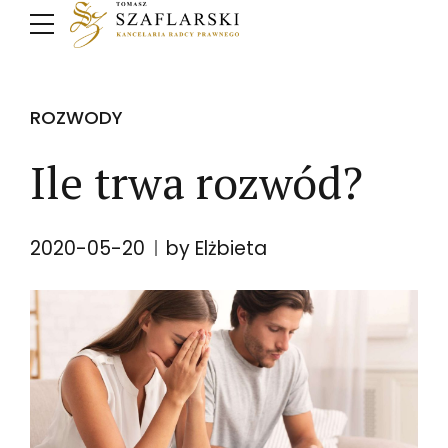
ROZWODY
Ile trwa rozwód?
2020-05-20
by Elżbieta