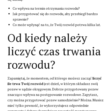
Co wpływa na termin otrzymania rozwodu?
Jak przygotować się do rozwodu, aby przebiegł bardzo
sprawnie?
Co może wpłynąć na to, że Twój rozwód potrwa kilka lat.
Od kiedy należy
liczyć czas trwania
rozwodu?
Zapamiętaj, że momentem, od którego możesz zacząć
liczyć
ile trwa Twój rozwód
jest dzień, w którym składasz swój
pozew w sądzie okręgowym. Dobrze przygotowany pozew
znacząco wpływa na postępowanie rozwodowe. Zapytasz,
czy można przygotować pozew samodzielnie? Można. Musisz
mieć tylko pewność, że wykorzystujesz odpowiednie
argumenty i dobrze formułujesz zawartość merytoryczną.