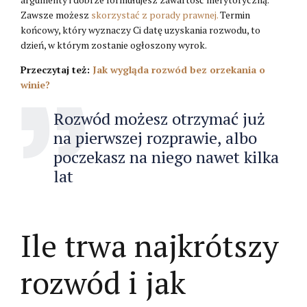
Zawsze możesz
skorzystać z porady prawnej.
Termin
końcowy, który wyznaczy Ci datę uzyskania rozwodu, to
dzień, w którym zostanie ogłoszony wyrok.
Przeczytaj też:
Jak wygląda rozwód bez orzekania o
winie?
Rozwód możesz otrzymać już
na pierwszej rozprawie, albo
poczekasz na niego nawet kilka
lat
Ile trwa najkrótszy
rozwód i jak