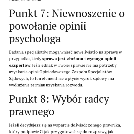
Punkt 7: Niewnoszenie o
powołanie opinii
psychologa
Badania specjalistów mogą wnieść nowe światło na sprawę w
przypadku, kiedy
sprawa jest złożona i wymaga opinii
ekspertów
. Jeśli jednak w Twojej sprawie nie ma potrzeby
uzyskania opinii Opiniodawczego Zespołu Specjalistów
Sądowych, to ten element nie wpłynie wyrok sądowy i na
wydłużenie terminu uzyskania rozwodu.
Punkt 8: Wybór radcy
prawnego
Jeżeli decydujesz się na wsparcie doświadczonego prawnika,
który podpowie Ci jak przygotować się do rozprawy, jak