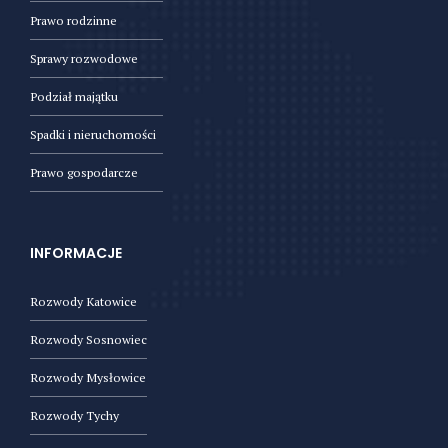
Prawo rodzinne
Sprawy rozwodowe
Podział majątku
Spadki i nieruchomości
Prawo gospodarcze
INFORMACJE
Rozwody Katowice
Rozwody Sosnowiec
Rozwody Mysłowice
Rozwody Tychy