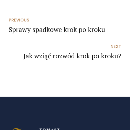
PREVIOUS
Sprawy spadkowe krok po kroku
NEXT
Jak wziąć rozwód krok po kroku?