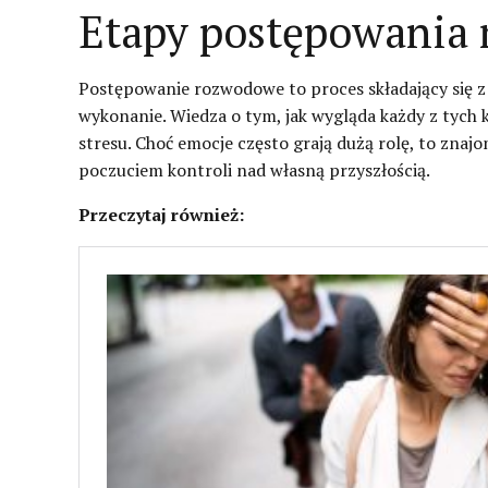
Etapy postępowania
Postępowanie rozwodowe to proces składający się z
wykonanie. Wiedza o tym, jak wygląda każdy z tyc
stresu. Choć emocje często grają dużą rolę, to zna
poczuciem kontroli nad własną przyszłością.
Przeczytaj również: