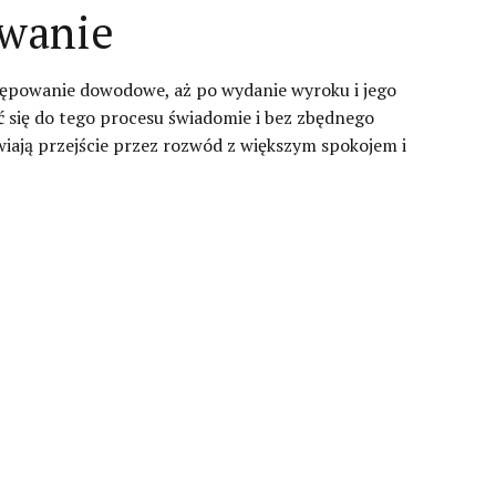
wanie
tępowanie dowodowe, aż po wydanie wyroku i jego
się do tego procesu świadomie i bez zbędnego
wiają przejście przez rozwód z większym spokojem i