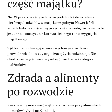
część majątku?
Nie. W praktyce sądy ostrożnie podchodzą do ustalania
nierównych udziałów w majątku wspólnym. Nawet jeżeli
zdrada była bezpośrednią przyczyną rozwodu, nie oznacza to
jeszcze automatycznie korzystniejszego rozstrzygnięcia
majątkowego.
Sąd bierze pod uwagę również wychowywanie dzieci,
prowadzenie domu czy organizację życia rodzinnego. Nie
chodzi więc wyłącznie o wysokość zarobków każdego z
małżonków.
Zdrada a alimenty
po rozwodzie
Kwestia winy może mieć większe znaczenie przy alimentach
pomiędzy byłymi małżonkami.