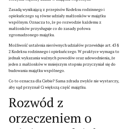
Zasadą wynikającą z przepisów Kodeksu rodzinnego i
opiekuńczego są równe udziały małżonków w majątku
wspólnym. Oznacza to, że po rozwodzie każdemu z
małżonków przysługuje co do zasady połowa
zgromadzonego majątku.
Możliwość ustalenia nierównych udziałów przewiduje art. 43 §
2 Kodeksu rodzinnego i opiekuńczego. W praktyce wymaga to
jednak wykazania ważnych powodów oraz udowodnienia, że
jeden z małżonków w mniejszym stopniu przyczyniał się do
budowania majątku wspólnego.
Co to oznacza dla Ciebie? Sama zdrada zwykle nie wystarczy,
aby sąd przyznał Ci większą część majątku.
Rozwód z
orzeczeniem o