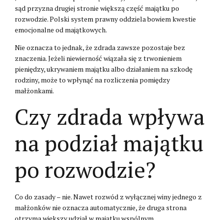
sąd przyzna drugiej stronie większą część majątku po
rozwodzie. Polski system prawny oddziela bowiem kwestie
emocjonalne od majątkowych.
Nie oznacza to jednak, że zdrada zawsze pozostaje bez
znaczenia. Jeżeli niewierność wiązała się z trwonieniem
pieniędzy, ukrywaniem majątku albo działaniem na szkodę
rodziny, może to wpłynąć na rozliczenia pomiędzy
małżonkami.
Czy zdrada wpływa
na podział majątku
po rozwodzie?
Co do zasady – nie. Nawet rozwód z wyłącznej winy jednego z
małżonków nie oznacza automatycznie, że druga strona
otrzyma większy udział w majątku wspólnym.