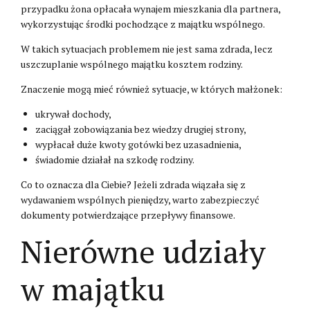
przypadku żona opłacała wynajem mieszkania dla partnera,
wykorzystując środki pochodzące z majątku wspólnego.
W takich sytuacjach problemem nie jest sama zdrada, lecz
uszczuplanie wspólnego majątku kosztem rodziny.
Znaczenie mogą mieć również sytuacje, w których małżonek:
ukrywał dochody,
zaciągał zobowiązania bez wiedzy drugiej strony,
wypłacał duże kwoty gotówki bez uzasadnienia,
świadomie działał na szkodę rodziny.
Co to oznacza dla Ciebie? Jeżeli zdrada wiązała się z
wydawaniem wspólnych pieniędzy, warto zabezpieczyć
dokumenty potwierdzające przepływy finansowe.
Nierówne udziały
w majątku