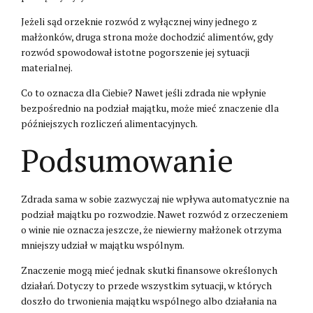
Jeżeli sąd orzeknie rozwód z wyłącznej winy jednego z
małżonków, druga strona może dochodzić alimentów, gdy
rozwód spowodował istotne pogorszenie jej sytuacji
materialnej.
Co to oznacza dla Ciebie? Nawet jeśli zdrada nie wpłynie
bezpośrednio na podział majątku, może mieć znaczenie dla
późniejszych rozliczeń alimentacyjnych.
Podsumowanie
Zdrada sama w sobie zazwyczaj nie wpływa automatycznie na
podział majątku po rozwodzie. Nawet rozwód z orzeczeniem
o winie nie oznacza jeszcze, że niewierny małżonek otrzyma
mniejszy udział w majątku wspólnym.
Znaczenie mogą mieć jednak skutki finansowe określonych
działań. Dotyczy to przede wszystkim sytuacji, w których
doszło do trwonienia majątku wspólnego albo działania na