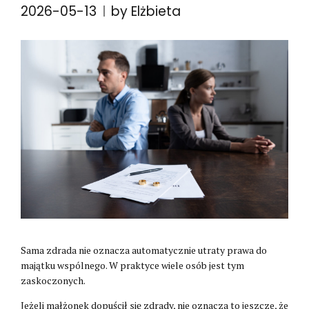
2026-05-13
by Elżbieta
Sama zdrada nie oznacza automatycznie utraty prawa do
majątku wspólnego. W praktyce wiele osób jest tym
zaskoczonych.
Jeżeli małżonek dopuścił się zdrady, nie oznacza to jeszcze, że