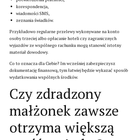
korespondencja,
wiadomości SMS,
zeznania świadków.
Przykładowo regularne przelewy wykonywane na konto
osoby trzeciej albo opłacanie hoteli czy zagranicznych
wyjazdów ze wspólnego rachunku mogą stanowić istotny
materiał dowodowy.
Co to oznacza dla Ciebie? Im wcześniej zabezpieczysz
dokumentację finansową, tym łatwiej będzie wykazać sposób
wydatkowania wspólnych środków.
Czy zdradzony
małżonek zawsze
otrzyma większą