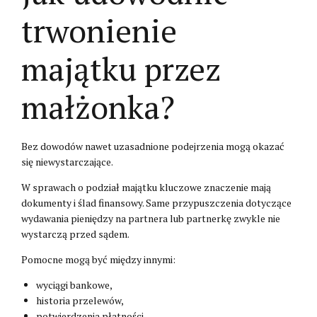
trwonienie
majątku przez
małżonka?
Bez dowodów nawet uzasadnione podejrzenia mogą okazać
się niewystarczające.
W sprawach o podział majątku kluczowe znaczenie mają
dokumenty i ślad finansowy. Same przypuszczenia dotyczące
wydawania pieniędzy na partnera lub partnerkę zwykle nie
wystarczą przed sądem.
Pomocne mogą być między innymi:
wyciągi bankowe,
historia przelewów,
potwierdzenia płatności,