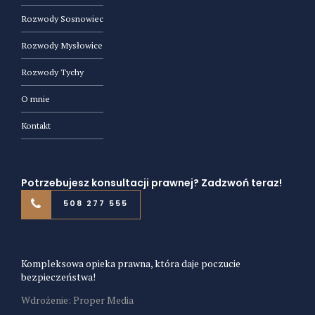
Rozwody Sosnowiec
Rozwody Mysłowice
Rozwody Tychy
O mnie
Kontakt
Potrzebujesz konsultacji prawnej? Zadzwoń teraz!
508 277 555
Kompleksowa opieka prawna, która daje poczucie
bezpieczeństwa!
Wdrożenie: Proper Media