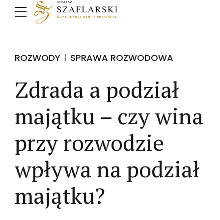
ROZWODY
SPRAWA ROZWODOWA
Zdrada a podział
majątku – czy wina
przy rozwodzie
wpływa na podział
majątku?