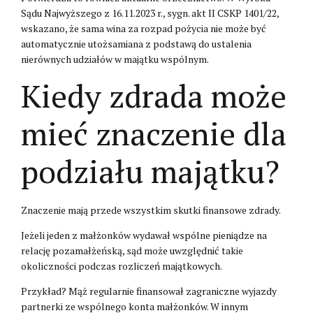
Sądu Najwyższego z 16.11.2023 r., sygn. akt II CSKP 1401/22,
wskazano, że sama wina za rozpad pożycia nie może być
automatycznie utożsamiana z podstawą do ustalenia
nierównych udziałów w majątku wspólnym.
Kiedy zdrada może
mieć znaczenie dla
podziału majątku?
Znaczenie mają przede wszystkim skutki finansowe zdrady.
Jeżeli jeden z małżonków wydawał wspólne pieniądze na
relację pozamałżeńską, sąd może uwzględnić takie
okoliczności podczas rozliczeń majątkowych.
Przykład? Mąż regularnie finansował zagraniczne wyjazdy
partnerki ze wspólnego konta małżonków. W innym