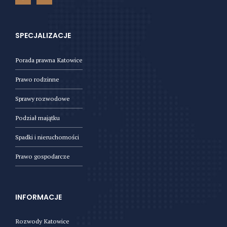
SPECJALIZACJE
Porada prawna Katowice
Prawo rodzinne
Sprawy rozwodowe
Podział majątku
Spadki i nieruchomości
Prawo gospodarcze
INFORMACJE
Rozwody Katowice