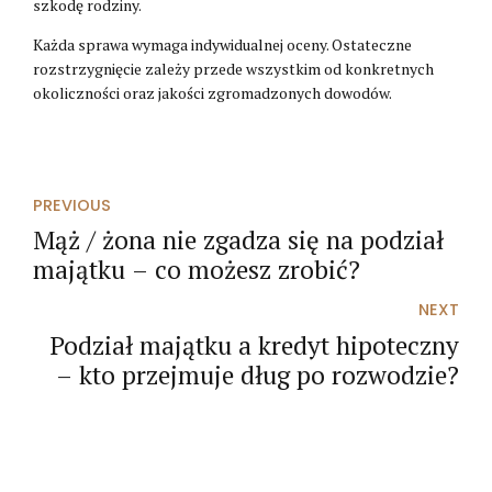
szkodę rodziny.
Każda sprawa wymaga indywidualnej oceny. Ostateczne
rozstrzygnięcie zależy przede wszystkim od konkretnych
okoliczności oraz jakości zgromadzonych dowodów.
PREVIOUS
Mąż / żona nie zgadza się na podział
majątku – co możesz zrobić?
NEXT
Podział majątku a kredyt hipoteczny
– kto przejmuje dług po rozwodzie?